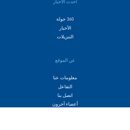
أحدث الأخبار
360 جولة
الأخبار
التنزيلات
عن الموقع
معلومات عنا
التفاعل
اتصل بنا
أعضاء آخرون
اتصل