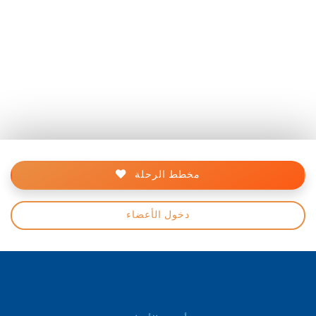
مخطط الرحلة
دخول الأعضاء