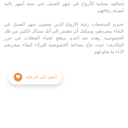
إضافية مجانية للأزواج في شهر العسل حتى ستة أشهر تالية
لموعد زفافهم.
تحترم المنتجعات رغبة الأزواج الذين يقضون شهر العسل في
البقاء بمفردهم، ويمكنك أن تطمئن إلى أنك ستنال الكثير من تلك
الخصوصية. وهذه تعد إحدى مباهج قضاء العطلات في جزر
المالديف؛ حيث تتاح مساحة الخصوصية للنزلاء للبقاء بمفردهم
لأداء ما يحلو لهم.
أضف إلى الرحلة