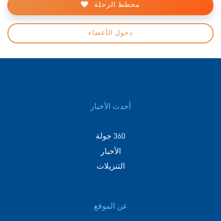
مخطط الرحلة
دخول الأعضاء
أحدث الأخبار
360 جولة
الأخبار
التنزيلات
عن الموقع