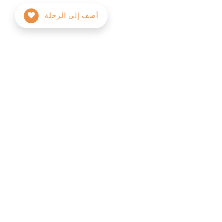
أضف إلى الرحلة