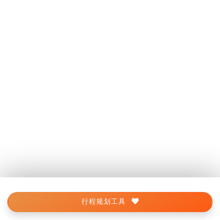
行程规划工具