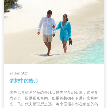
24 Jan 2021
梦想中的蜜月
这些风景如画的岛屿是现实世界的梦幻孤岛，这里食
宿齐全，提供私密空间。如果你想拥有专属的蜜月时
光，马尔代夫是理想之选。每个度假村都在单独的岛