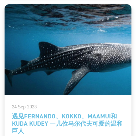
24 Sep 2023
遇见FERNANDO、KOKKO、MAAMUI和
KUDA KUDEY —几位马尔代夫可爱的温和
巨人