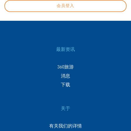
会员登入
最新资讯
360旅游
消息
下载
关于
有关我们的详情