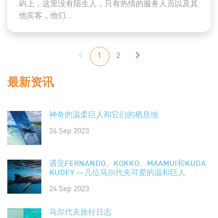
屿上，这里没有陌生人，只有热情的服务人员以及其
他宾客，他们...
1
2
最新资讯
神奇的温柔巨人和它们的栖息地
24 Sep 2023
遇见FERNANDO、KOKKO、MAAMUI和KUDA
KUDEY —几位马尔代夫可爱的温和巨人
24 Sep 2023
马尔代夫旅行日志