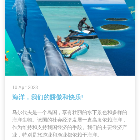
10 Apr 2023
海洋，我们的骄傲和快乐!
马尔代夫是一个岛国，享有壮丽的水下景色和多样的
海洋生物。该国的社会经济发展一直高度依赖海洋，
作为维持和支持我国经济的手段。我们的主要经济产
业，特别是旅游业和渔业都依赖于海洋。