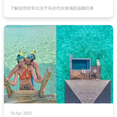
了解这些经常出没于马尔代夫海域的温顺巨兽
10 Apr 2023