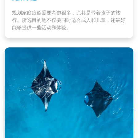
规划家庭度假需要考虑很多，尤其是带着孩子的旅
行。所选目的地不仅要同时适合成人和儿童，还最好
能够提供一些活动和体验。