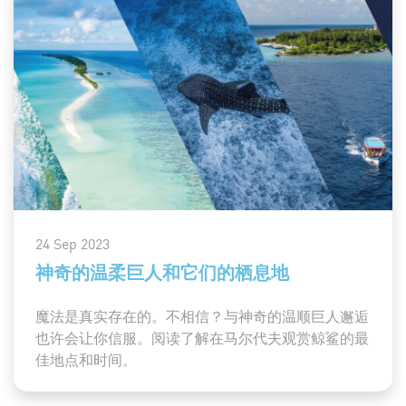
24 Sep 2023
神奇的温柔巨人和它们的栖息地
魔法是真实存在的。不相信？与神奇的温顺巨人邂逅
也许会让你信服。阅读了解在马尔代夫观赏鲸鲨的最
佳地点和时间。