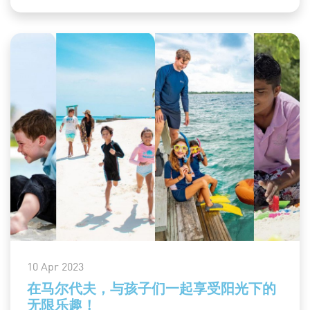
10 Apr 2023
在马尔代夫，与孩子们一起享受阳光下的
无限乐趣！