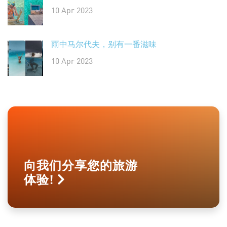
10 Apr 2023
雨中马尔代夫，别有一番滋味
10 Apr 2023
向我们分享您的旅游
体验!