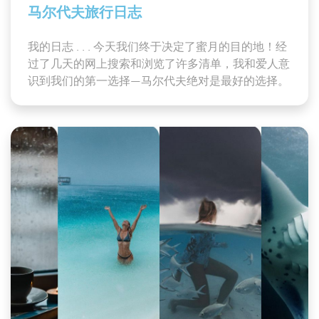
马尔代夫旅行日志
我的日志 . . . 今天我们终于决定了蜜月的目的地！经
过了几天的网上搜索和浏览了许多清单，我和爱人意
识到我们的第一选择—马尔代夫绝对是最好的选择。