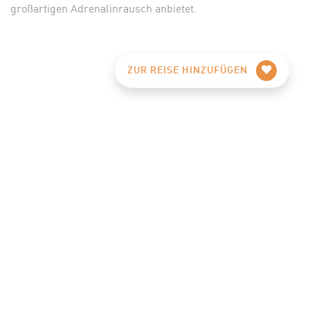
großartigen Adrenalinrausch anbietet.
ZUR REISE HINZUFÜGEN