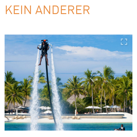
KEIN ANDERER