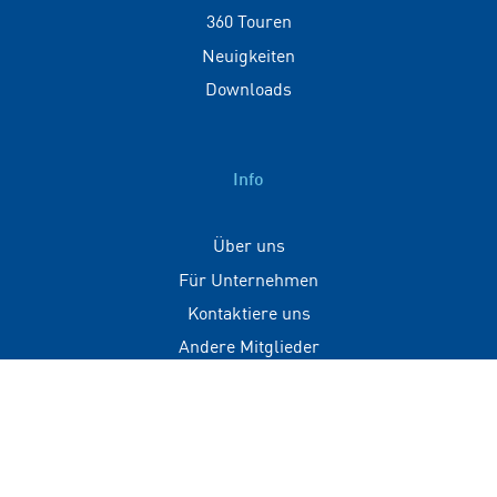
360 Touren
Neuigkeiten
Downloads
Info
Über uns
Für Unternehmen
Kontaktiere uns
Andere Mitglieder
Kontakt