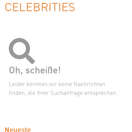
CELEBRITIES
Oh, scheiße!
Leider konnten wir keine Nachrichten
finden, die Ihrer Suchanfrage entsprechen.
Neueste