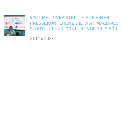
VISIT MALDIVES STELLTE AUF EINER
PRESSEKONFERENZ DIE VISIT MALDIVES
STORYTELLERS‘ CONFERENCE 2023 VOR
21 Mai 2023