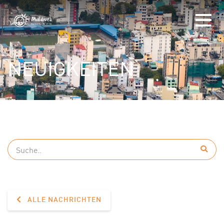
NEUIGKEITEN
ALLE NACHRICHTEN