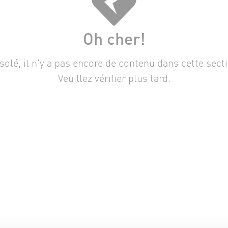
Oh cher!
solé, il n'y a pas encore de contenu dans cette secti
Veuillez vérifier plus tard.