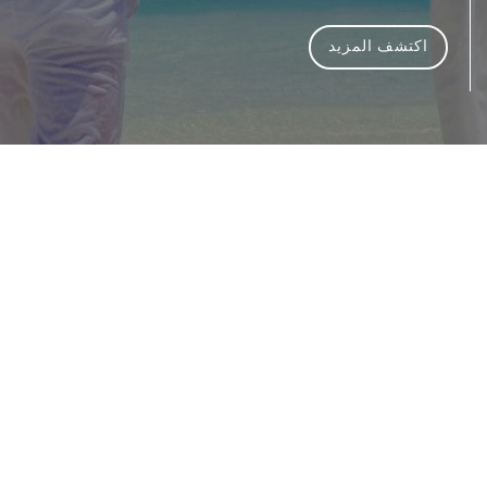
اكتشف المزيد