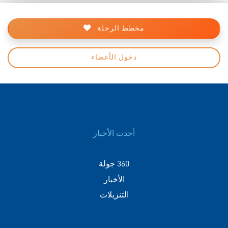
مخطط الرحلة
دخول الأعضاء
أحدث الأخبار
360 جولة
الأخبار
التنزيلات