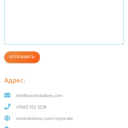
ОТПРАВИТЬ
Адрес:
info@visitmaldives.com
+(960) 332 3228
visitmaldives.com/corporate