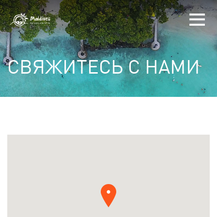
СВЯЖИТЕСЬ С НАМИ