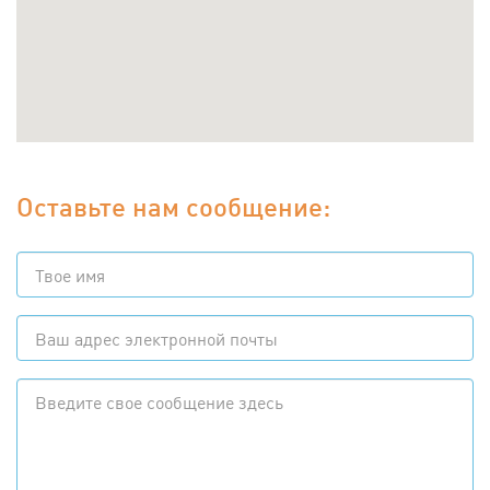
Оставьте нам сообщение: