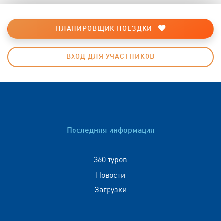
ПЛАНИРОВЩИК ПОЕЗДКИ
ВХОД ДЛЯ УЧАСТНИКОВ
Последняя информация
360 туров
Новости
Загрузки