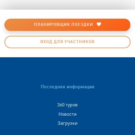
ПЛАНИРОВЩИК ПОЕЗДКИ
ВХОД ДЛЯ УЧАСТНИКОВ
Последняя информация
360 туров
Новости
Загрузки