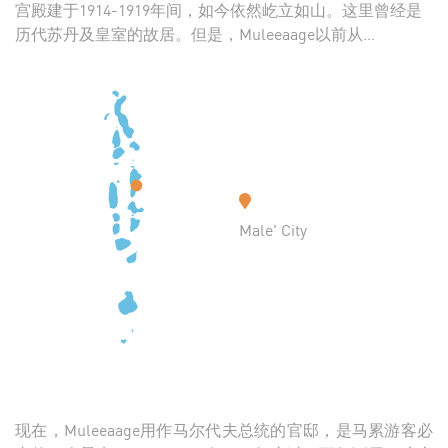
宫殿建于1914-1919年间，如今依然屹立如山。这里曾经是
历代苏丹及皇室的故居。但是，Muleeaage以前从...
Male' City
现在，Muleeaage用作马尔代夫总统的官邸，是马累游客必