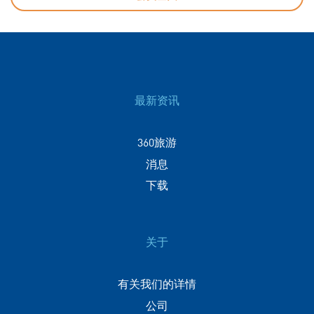
最新资讯
360旅游
消息
下载
关于
有关我们的详情
公司