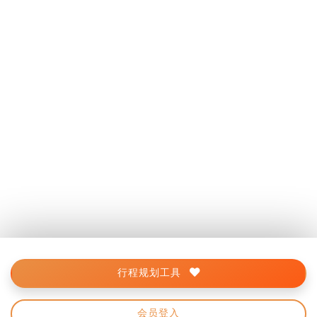
行程规划工具
会员登入