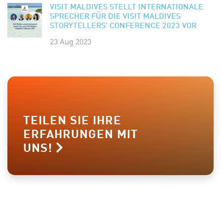
VISIT MALDIVES STELLT INTERNATIONALE
SPRECHER FÜR DIE VISIT MALDIVES
STORYTELLERS' CONFERENCE 2023 VOR
23 Aug 2023
TEILEN SIE IHRE
ERFAHRUNGEN MIT
UNS!