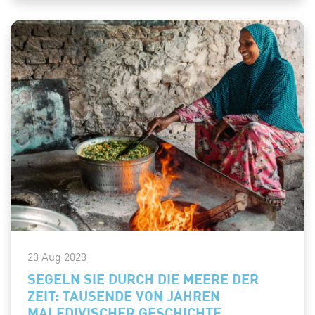
23 Aug 2023
SEGELN SIE DURCH DIE MEERE DER
ZEIT: TAUSENDE VON JAHREN
MALEDIVISCHER GESCHICHTE