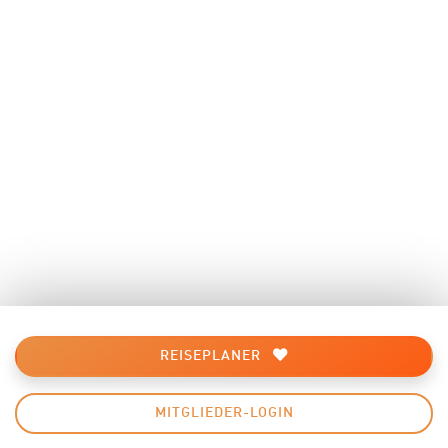
REISEPLANER
MITGLIEDER-LOGIN