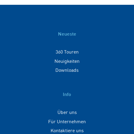
Neueste
360 Touren
Neuigkeiten
Downloads
Info
Über uns
Für Unternehmen
Kontaktiere uns