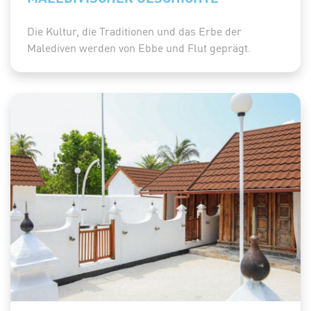
Die Kultur, die Traditionen und das Erbe der
Malediven werden von Ebbe und Flut geprägt.