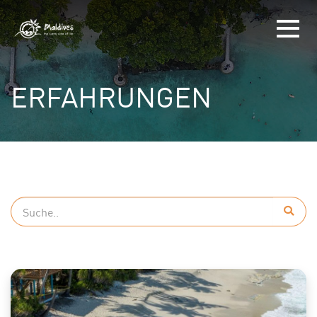
ERFAHRUNGEN