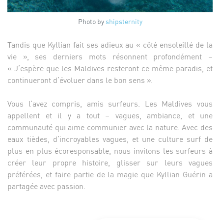
Photo by
shipsternity
Tandis que Kyllian fait ses adieux au « côté ensoleillé de la
vie », ses derniers mots résonnent profondément –
« J’espère que les Maldives resteront ce même paradis, et
continueront d’évoluer dans le bon sens ».
Vous l’avez compris, amis surfeurs. Les Maldives vous
appellent et il y a tout – vagues, ambiance, et une
communauté qui aime communier avec la nature. Avec des
eaux tièdes, d’incroyables vagues, et une culture surf de
plus en plus écoresponsable, nous invitons les surfeurs à
créer leur propre histoire, glisser sur leurs vagues
préférées, et faire partie de la magie que Kyllian Guérin a
partagée avec passion.