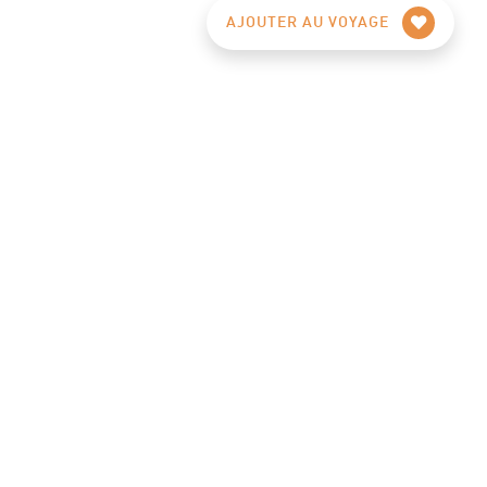
AJOUTER AU VOYAGE