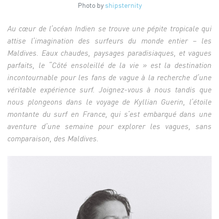
Photo by
shipsternity
Au cœur de l’océan Indien se trouve une pépite tropicale qui
attise l’imagination des surfeurs du monde entier – les
Maldives. Eaux chaudes, paysages paradisiaques, et vagues
parfaits, le “Côté ensoleillé de la vie » est la destination
incontournable pour les fans de vague à la recherche d’une
véritable expérience surf. Joignez-vous à nous tandis que
nous plongeons dans le voyage de Kyllian Guerin, l’étoile
montante du surf en France, qui s’est embarqué dans une
aventure d’une semaine pour explorer les vagues, sans
comparaison, des Maldives.