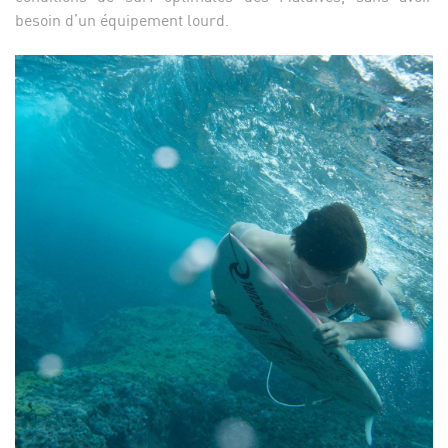
besoin d’un équipement lourd.