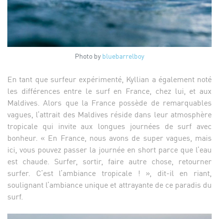
Photo by
bluebarrelboy
En tant que surfeur expérimenté, Kyllian a également noté
les différences entre le surf en France, chez lui, et aux
Maldives. Alors que la France possède de remarquables
vagues, l’attrait des Maldives réside dans leur atmosphère
tropicale qui invite aux longues journées de surf avec
bonheur. « En France, nous avons de super vagues, mais
ici, vous pouvez passer la journée en short parce que l’eau
est chaude. Surfer, sortir, faire autre chose, retourner
surfer. C’est l’ambiance tropicale ! », dit-il en riant,
soulignant l’ambiance unique et attrayante de ce paradis du
surf.