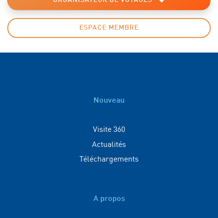
ORGANISATEUR DE VOYAGES
ESPACE MEMBRE
Nouveau
Visite 360
Actualités
Téléchargements
A propos