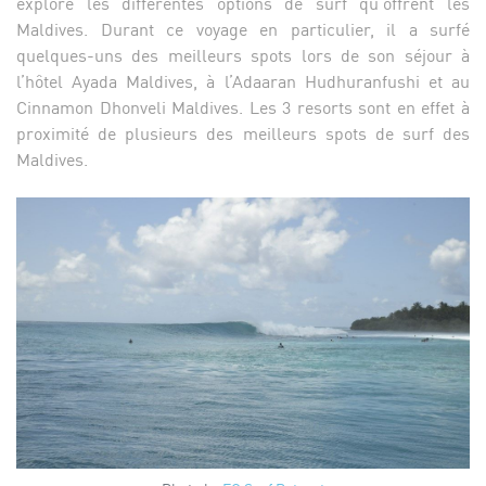
exploré les différentes options de surf qu’offrent les
Maldives. Durant ce voyage en particulier, il a surfé
quelques-uns des meilleurs spots lors de son séjour à
l’hôtel Ayada Maldives, à l’Adaaran Hudhuranfushi et au
Cinnamon Dhonveli Maldives. Les 3 resorts sont en effet à
proximité de plusieurs des meilleurs spots de surf des
Maldives.