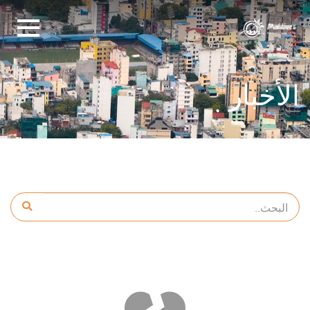
الأخبار