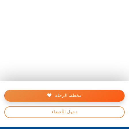
مخطط الرحلة
دخول الأعضاء