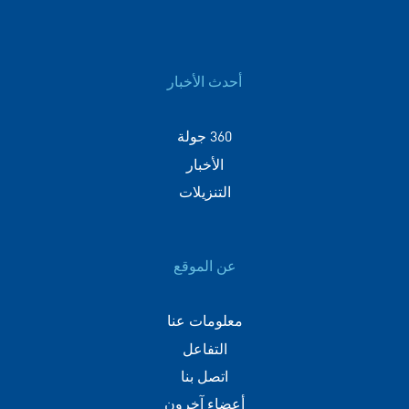
أحدث الأخبار
360 جولة
الأخبار
التنزيلات
عن الموقع
معلومات عنا
التفاعل
اتصل بنا
أعضاء آخرون