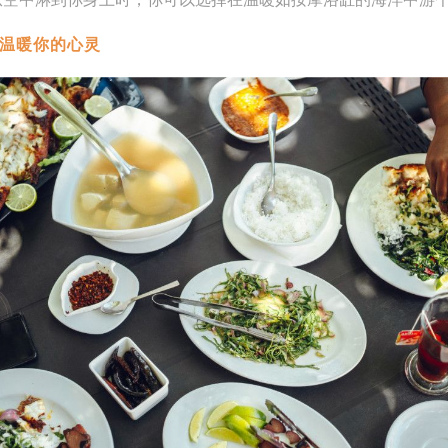
来温暖你的心灵