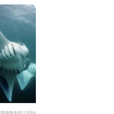
影响每年的12月到4