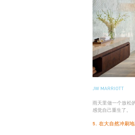
JW MARRIOTT
雨天里做一个放松
感觉自己重生了。
5. 在大自然冲刷