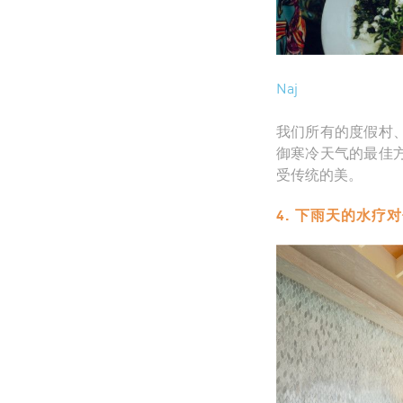
Naj
我们所有的度假村
御寒冷天气的最佳
受传统的美。
4. 下雨天的水疗