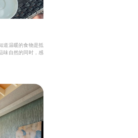
知道温暖的食物是抵
品味自然的同时，感