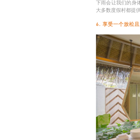
下雨会让我们的身
大多数度假村都提
6. 享受一个放松