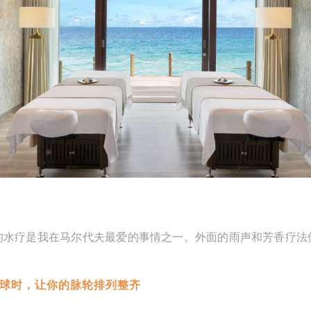
的水疗是我在马尔代夫最爱的事情之一。外面的雨声和芳香疗法
地球时，让你的脉轮排列整齐