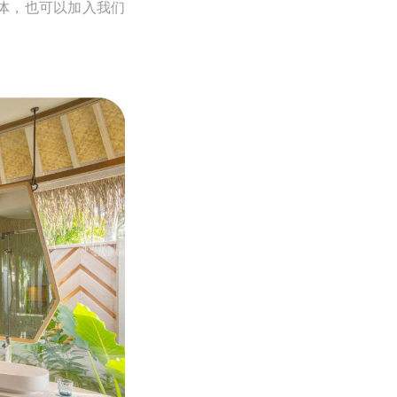
体，也可以加入我们