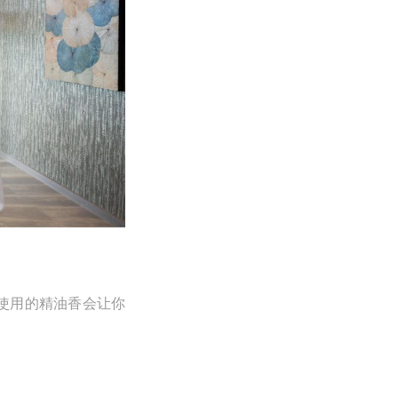
使用的精油香会让你