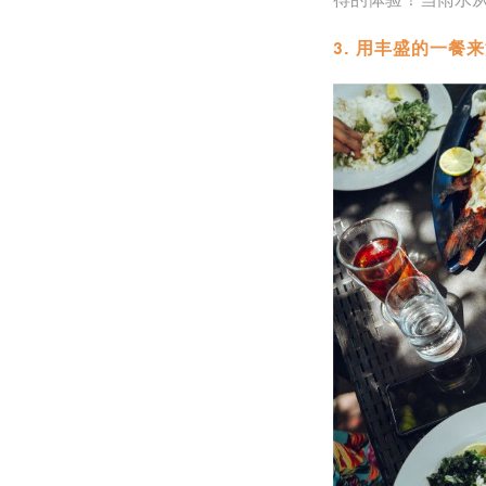
3. 用丰盛的一餐