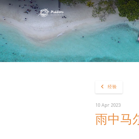
经验
10 Apr 2023
雨中马