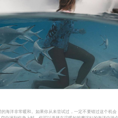
时的海洋非常暖和。如果你从未尝试过，一定不要错过这个机会
从空中淋到你身上时，你可以选择在温暖如按摩浴缸的海洋中游