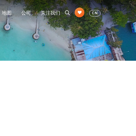
地图
公司
关注我们
CN