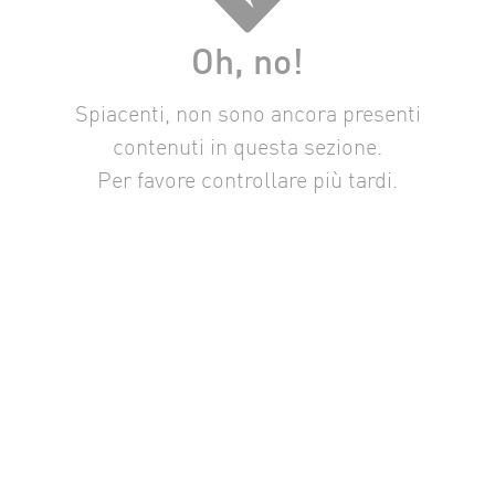
Oh, no!
Spiacenti, non sono ancora presenti
contenuti in questa sezione.
Per favore controllare più tardi.