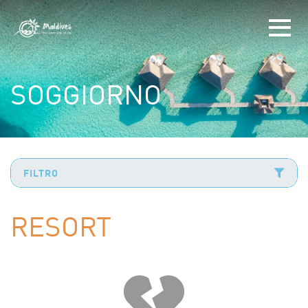
SOGGIORNO
FILTRO
RESORT