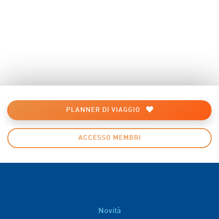
PLANNER DI VIAGGIO
ACCESSO MEMBRI
Novità