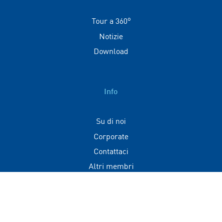
Tour a 360°
Notizie
Download
Info
Su di noi
Corporate
Contattaci
Altri membri
Contatti