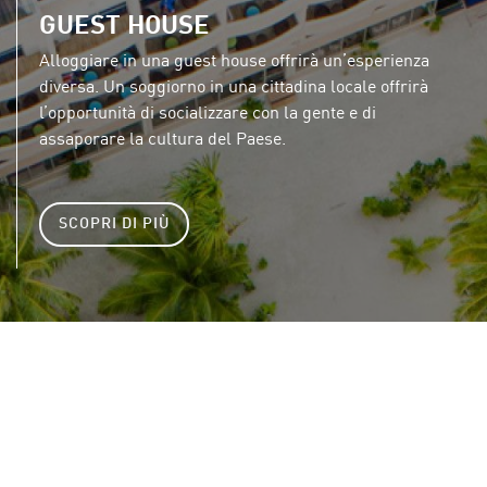
GUEST HOUSE
Alloggiare in una guest house offrirà un’esperienza
diversa. Un soggiorno in una cittadina locale offrirà
l’opportunità di socializzare con la gente e di
assaporare la cultura del Paese.
SCOPRI DI PIÙ