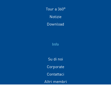
Tour a 360°
Notizie
Download
Info
Su di noi
Corporate
Contattaci
Altri membri
Contatti