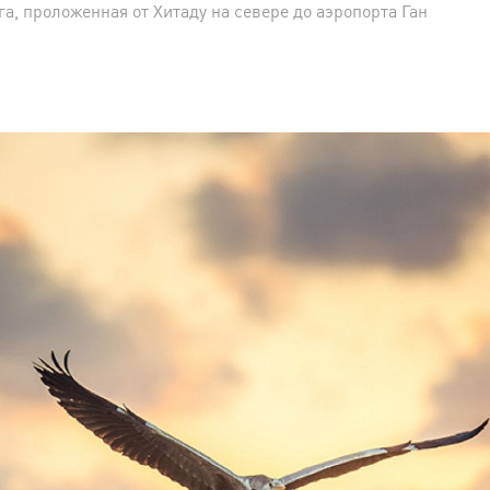
а, проложенная от Хитаду на севере до аэропорта Ган