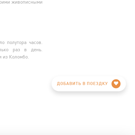
своими живописными
о полутора часов.
лько раз в день.
 из Коломбо.
ДОБАВИТЬ В ПОЕЗДКУ