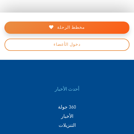
مخطط الرحلة
دخول الأعضاء
أحدث الأخبار
360 جولة
الأخبار
التنزيلات