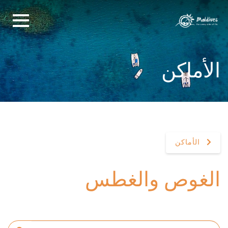
الأماكن
الأماكن
الغوص والغطس