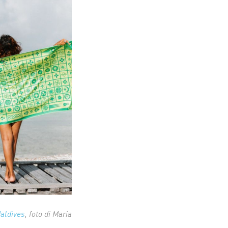
aldives
, foto di Maria