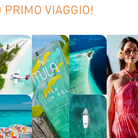
 PRIMO VIAGGIO!