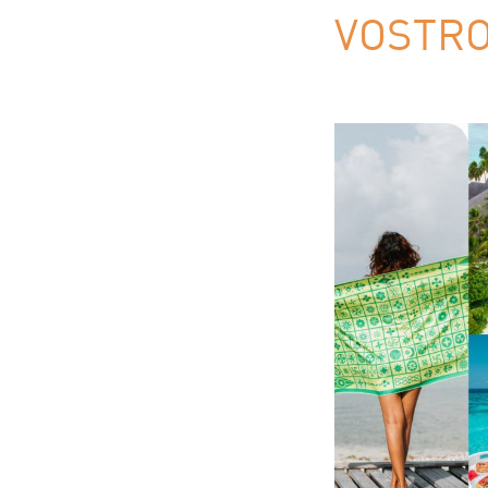
VOSTRO