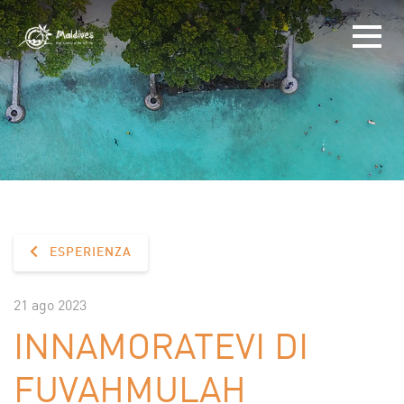
ESPERIENZA
21 ago 2023
INNAMORATEVI DI
FUVAHMULAH