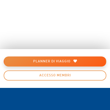
PLANNER DI VIAGGIO
ACCESSO MEMBRI