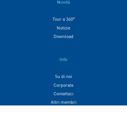
Novità
Tour a 360°
Notizie
Download
Info
Su di noi
Corporate
Contattaci
Altri membri
Contatti