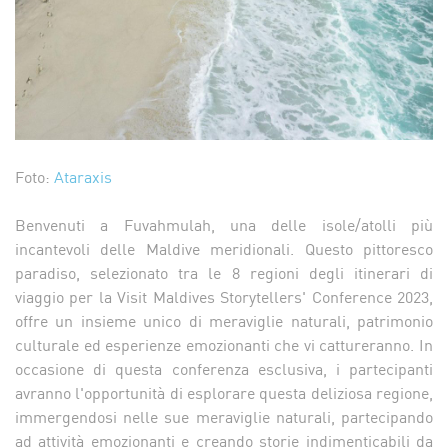
Foto:
Ataraxis
Benvenuti a Fuvahmulah, una delle isole/atolli più
incantevoli delle Maldive meridionali. Questo pittoresco
paradiso, selezionato tra le 8 regioni degli itinerari di
viaggio per la Visit Maldives Storytellers' Conference 2023,
offre un insieme unico di meraviglie naturali, patrimonio
culturale ed esperienze emozionanti che vi cattureranno. In
occasione di questa conferenza esclusiva, i partecipanti
avranno l'opportunità di esplorare questa deliziosa regione,
immergendosi nelle sue meraviglie naturali, partecipando
ad attività emozionanti e creando storie indimenticabili da