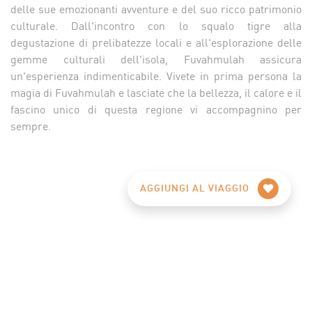
delle sue emozionanti avventure e del suo ricco patrimonio
culturale. Dall'incontro con lo squalo tigre alla
degustazione di prelibatezze locali e all'esplorazione delle
gemme culturali dell'isola, Fuvahmulah assicura
un'esperienza indimenticabile. Vivete in prima persona la
magia di Fuvahmulah e lasciate che la bellezza, il calore e il
fascino unico di questa regione vi accompagnino per
sempre.
AGGIUNGI AL VIAGGIO