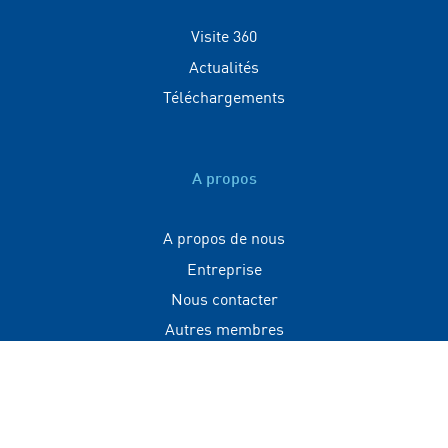
Visite 360
Actualités
Téléchargements
A propos
A propos de nous
Entreprise
Nous contacter
Autres membres
Contact