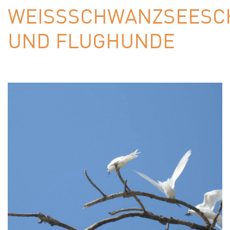
WEISSSCHWANZSEESCH
ND FLUGHUNDE