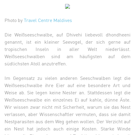
Photo by
Travel Centre Maldives
Die Weißseeschwalbe, auf Dhivehi liebevoll dhondheeni
genannt, ist ein kleiner Seevogel, der sich gerne auf
tropischen Inseln in aller Welt niederlässt.
Weißseeschwalben sind am häufigsten auf dem
südlichsten Atoll anzutreffen.
Im Gegensatz zu vielen anderen Seeschwalben legt die
Weißseeschwalbe ihre Eier auf eine besondere Art und
Weise ab. Sie legen keine Nester an. Stattdessen legt die
Weißseeschwalbe ein einzelnes Ei auf kahle, dünne Äste.
Wir wissen zwar nicht mit Sicherheit, warum sie das Nest
verlassen, aber Wissenschaftler vermuten, dass sie damit
Nestparasiten aus dem Weg gehen wollen. Der Verzicht auf
ein Nest hat jedoch auch einige Kosten. Starke Winde