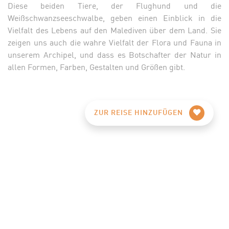
Diese beiden Tiere, der Flughund und die
Weißschwanzseeschwalbe, geben einen Einblick in die
Vielfalt des Lebens auf den Malediven über dem Land. Sie
zeigen uns auch die wahre Vielfalt der Flora und Fauna in
unserem Archipel, und dass es Botschafter der Natur in
allen Formen, Farben, Gestalten und Größen gibt.
ZUR REISE HINZUFÜGEN