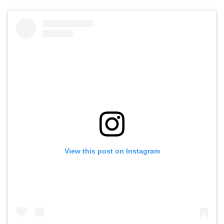
View this post on Instagram