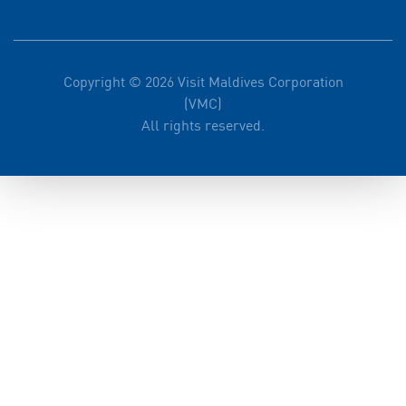
Copyright © 2026 Visit Maldives Corporation
(VMC)
All rights reserved.