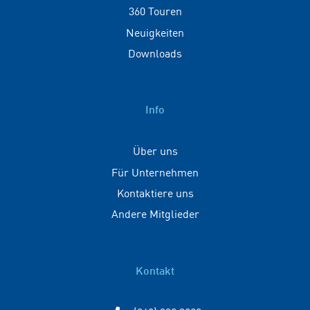
360 Touren
Neuigkeiten
Downloads
Info
Über uns
Für Unternehmen
Kontaktiere uns
Andere Mitglieder
Kontakt