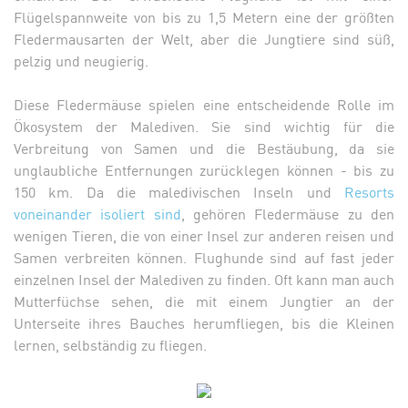
Flügelspannweite von bis zu 1,5 Metern eine der größten
Fledermausarten der Welt, aber die Jungtiere sind süß,
pelzig und neugierig.
Diese Fledermäuse spielen eine entscheidende Rolle im
Ökosystem der Malediven. Sie sind wichtig für die
Verbreitung von Samen und die Bestäubung, da sie
unglaubliche Entfernungen zurücklegen können - bis zu
150 km. Da die maledivischen Inseln und
Resorts
voneinander isoliert sind
, gehören Fledermäuse zu den
wenigen Tieren, die von einer Insel zur anderen reisen und
Samen verbreiten können. Flughunde sind auf fast jeder
einzelnen Insel der Malediven zu finden. Oft kann man auch
Mutterfüchse sehen, die mit einem Jungtier an der
Unterseite ihres Bauches herumfliegen, bis die Kleinen
lernen, selbständig zu fliegen.