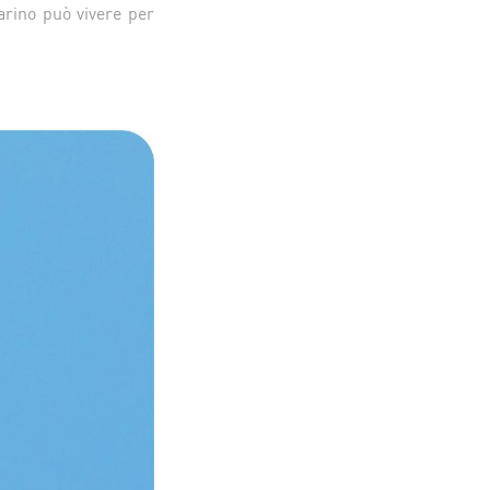
arino può vivere per