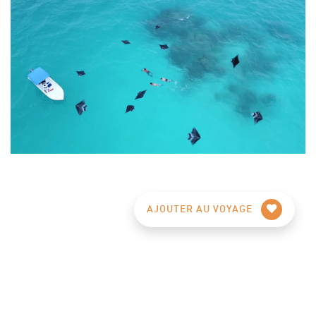
AJOUTER AU VOYAGE