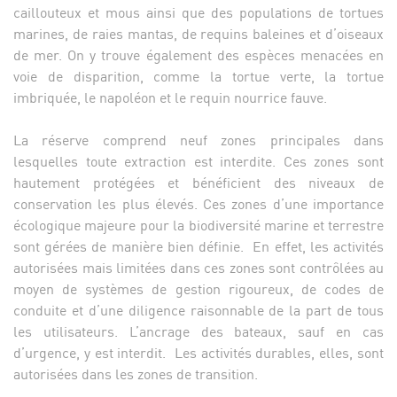
caillouteux et mous ainsi que des populations de tortues
marines, de raies mantas, de requins baleines et d’oiseaux
de mer. On y trouve également des espèces menacées en
voie de disparition, comme la tortue verte, la tortue
imbriquée, le napoléon et le requin nourrice fauve.
La réserve comprend neuf zones principales dans
lesquelles toute extraction est interdite. Ces zones sont
hautement protégées et bénéficient des niveaux de
conservation les plus élevés. Ces zones d’une importance
écologique majeure pour la biodiversité marine et terrestre
sont gérées de manière bien définie. En effet, les activités
autorisées mais limitées dans ces zones sont contrôlées au
moyen de systèmes de gestion rigoureux, de codes de
conduite et d’une diligence raisonnable de la part de tous
les utilisateurs. L’ancrage des bateaux, sauf en cas
d’urgence, y est interdit. Les activités durables, elles, sont
autorisées dans les zones de transition.