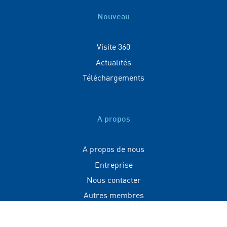
Nouveau
Visite 360
Actualités
Téléchargements
A propos
A propos de nous
Entreprise
Nous contacter
Autres membres