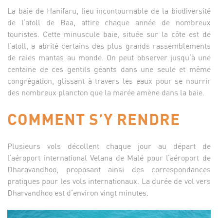
La baie de Hanifaru, lieu incontournable de la biodiversité
de l’atoll de Baa, attire chaque année de nombreux
touristes. Cette minuscule baie, située sur la côte est de
l’atoll, a abrité certains des plus grands rassemblements
de raies mantas au monde. On peut observer jusqu’à une
centaine de ces gentils géants dans une seule et même
congrégation, glissant à travers les eaux pour se nourrir
des nombreux plancton que la marée amène dans la baie.
COMMENT S’Y RENDRE
Plusieurs vols décollent chaque jour au départ de
l’aéroport international Velana de Malé pour l’aéroport de
Dharavandhoo, proposant ainsi des correspondances
pratiques pour les vols internationaux. La durée de vol vers
Dharvandhoo est d’environ vingt minutes.