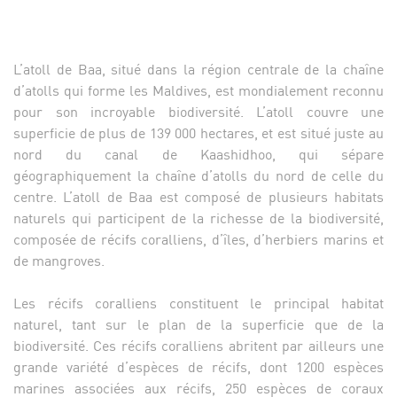
L’atoll de Baa, situé dans la région centrale de la chaîne
d’atolls qui forme les Maldives, est mondialement reconnu
pour son incroyable biodiversité. L’atoll couvre une
superficie de plus de 139 000 hectares, et est situé juste au
nord du canal de Kaashidhoo, qui sépare
géographiquement la chaîne d’atolls du nord de celle du
centre. L’atoll de Baa est composé de plusieurs habitats
naturels qui participent de la richesse de la biodiversité,
composée de récifs coralliens, d’îles, d’herbiers marins et
de mangroves.
Les récifs coralliens constituent le principal habitat
naturel, tant sur le plan de la superficie que de la
biodiversité. Ces récifs coralliens abritent par ailleurs une
grande variété d’espèces de récifs, dont 1200 espèces
marines associées aux récifs, 250 espèces de coraux