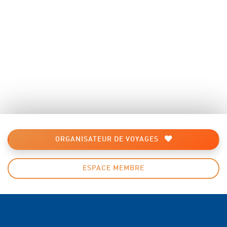
ORGANISATEUR DE VOYAGES
ESPACE MEMBRE