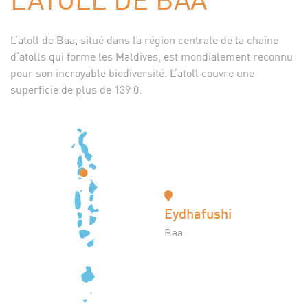
L’atoll de Baa, situé dans la région centrale de la chaîne
d’atolls qui forme les Maldives, est mondialement reconnu
pour son incroyable biodiversité. L’atoll couvre une
superficie de plus de 139 0.
Eydhafushi
Baa