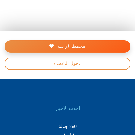
مخطط الرحلة
دخول الأعضاء
أحدث الأخبار
360 جولة