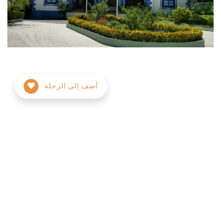
أضف إلى الرحلة