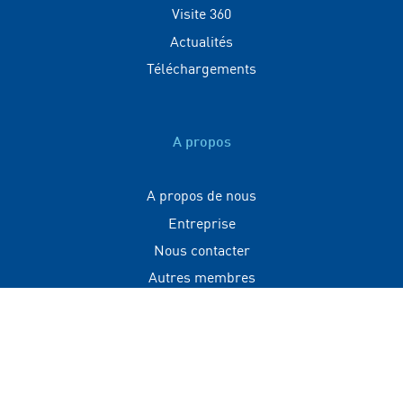
Visite 360
Actualités
Téléchargements
A propos
A propos de nous
Entreprise
Nous contacter
Autres membres
Contact