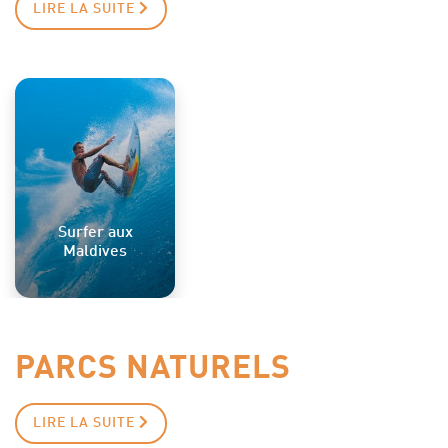
LIRE LA SUITE
Surfer aux
Maldives
PARCS NATURELS
LIRE LA SUITE