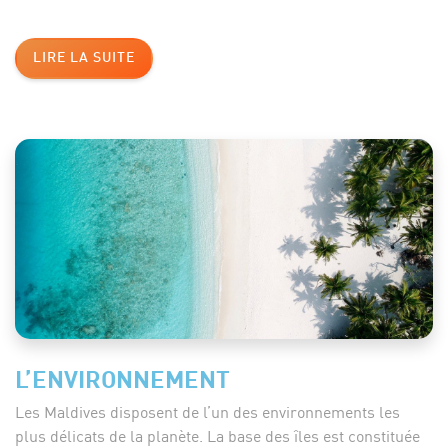
LIRE LA SUITE
L’ENVIRONNEMENT
Les Maldives disposent de l’un des environnements les
plus délicats de la planète. La base des îles est constituée