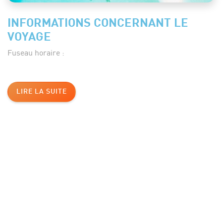
INFORMATIONS CONCERNANT LE
VOYAGE
Fuseau horaire :
LIRE LA SUITE