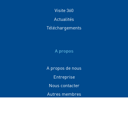
Visite 360
Actualités
Téléchargements
A propos
A propos de nous
Entreprise
Nous contacter
Autres membres
Contact