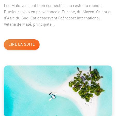
Les Maldives sont bien connectées au reste du monde.
Plusieurs vols en provenance d’Europe, du Moyen-Orient et
d’Asie du Sud-Est desservent l’aéroport international
Velana de Malé, principale...
LIRE LA SUITE