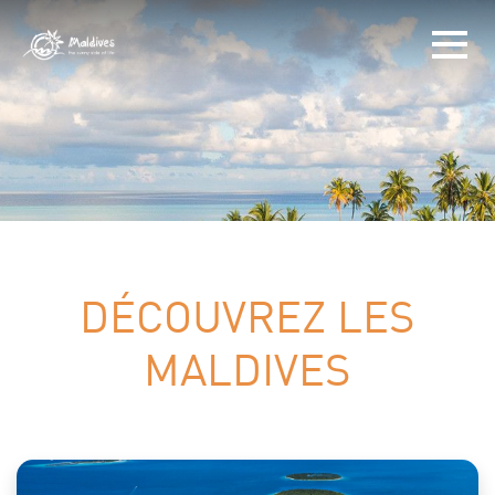
DÉCOUVREZ LES
MALDIVES