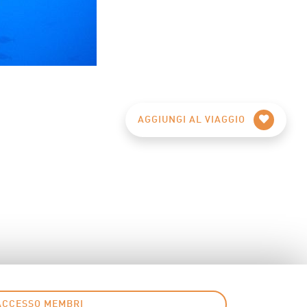
AGGIUNGI AL VIAGGIO
ACCESSO MEMBRI