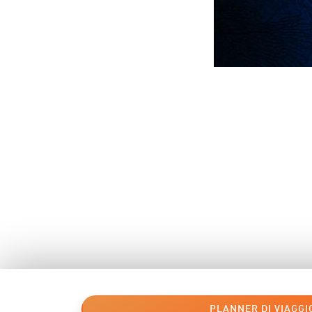
PLANNER DI VIAGG