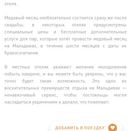
отеля.
Медовый месяц необязательно состоится сразу же после
свадьбы; в некоторых отелях предусмотрены
специальные цены и бесплатные дополнительные
услуги для пар, которые хотят провести медовый месяц
на Мальдивах, в течение шести месяцев с даты их
бракосочетания.
В местных отелях уважают желание молодоженов
побыть наедине, и вы можете быть уверены, что у вас
точно будет такая возможность. Это одно из
восхитительных преимуществ отдыха на Мальдивах —
ненавязчивый сервис, чтобы постояльцы могли
насладиться уединением и делали, что пожелают.
ДОБАВИТЬ В ПОЕЗДКУ