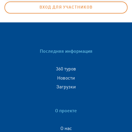
ВХОД ДЛЯ УЧАСТНИКОВ
Последняя информация
360 туров
Новости
Загрузки
О проекте
О нас