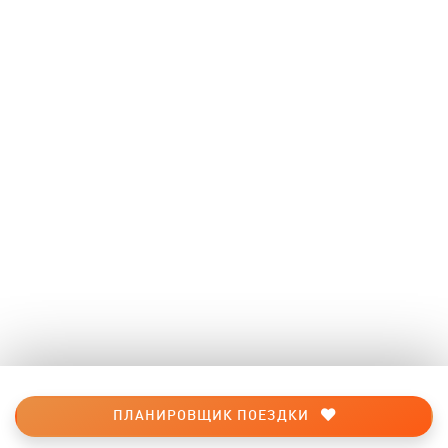
ПЛАНИРОВЩИК ПОЕЗДКИ