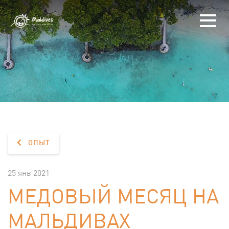
ОПЫТ
25 янв 2021
МЕДОВЫЙ МЕСЯЦ НА
МАЛЬДИВАХ