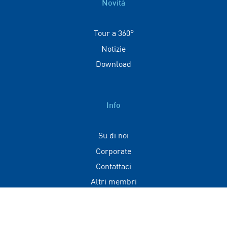
Novità
Tour a 360°
Notizie
Download
Info
Su di noi
Corporate
Contattaci
Altri membri
Contatti