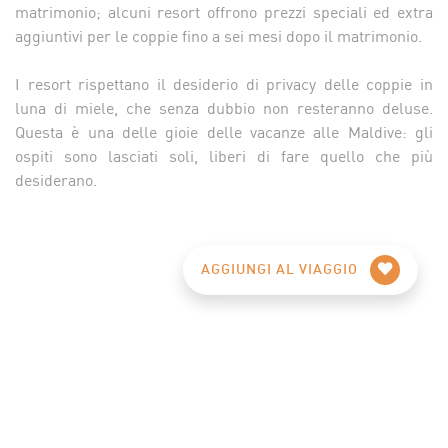
matrimonio; alcuni resort offrono prezzi speciali ed extra
aggiuntivi per le coppie fino a sei mesi dopo il matrimonio.
I resort rispettano il desiderio di privacy delle coppie in
luna di miele, che senza dubbio non resteranno deluse.
Questa è una delle gioie delle vacanze alle Maldive: gli
ospiti sono lasciati soli, liberi di fare quello che più
desiderano.
AGGIUNGI AL VIAGGIO