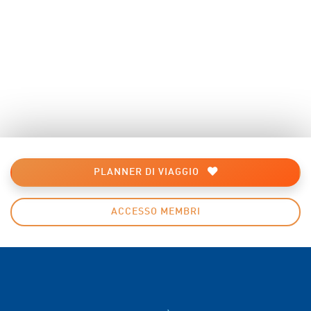
PLANNER DI VIAGGIO
ACCESSO MEMBRI