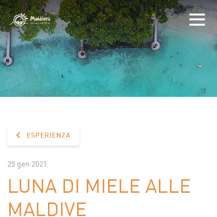
ESPERIENZA
25 gen 2021
LUNA DI MIELE ALLE
MALDIVE