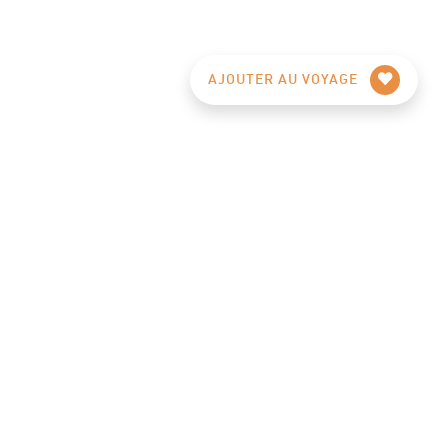
AJOUTER AU VOYAGE