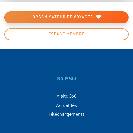
ORGANISATEUR DE VOYAGES
ESPACE MEMBRE
Nouveau
Visite 360
Actualités
Téléchargements