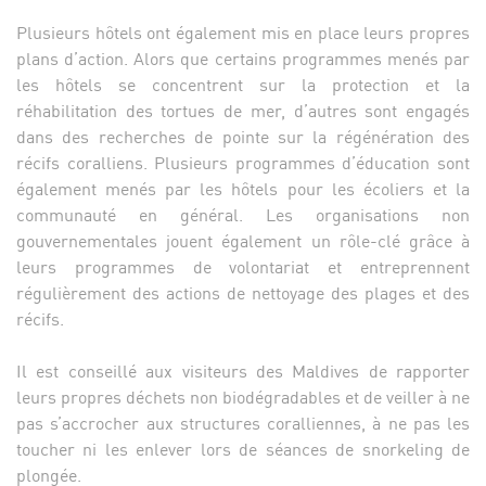
Plusieurs hôtels ont également mis en place leurs propres
plans d’action. Alors que certains programmes menés par
les hôtels se concentrent sur la protection et la
réhabilitation des tortues de mer, d’autres sont engagés
dans des recherches de pointe sur la régénération des
récifs coralliens. Plusieurs programmes d’éducation sont
également menés par les hôtels pour les écoliers et la
communauté en général. Les organisations non
gouvernementales jouent également un rôle-clé grâce à
leurs programmes de volontariat et entreprennent
régulièrement des actions de nettoyage des plages et des
récifs.
Il est conseillé aux visiteurs des Maldives de rapporter
leurs propres déchets non biodégradables et de veiller à ne
pas s’accrocher aux structures coralliennes, à ne pas les
toucher ni les enlever lors de séances de snorkeling de
plongée.