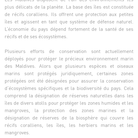
plus délicats de la planète. La base des îles est constituée
de récifs coralliens. Ils offrent une protection aux petites
îles et agissent en tant que système de défense naturel.
L’économie du pays dépend fortement de la santé de ses
récifs et de ses écosystèmes.
Plusieurs efforts de conservation sont actuellement
déployés pour protéger le précieux environnement marin
des Maldives. Alors que plusieurs espèces et oiseaux
marins sont protégés juridiquement, certaines zones
protégées ont été désignées pour assurer la conservation
d’écosystèmes spécifiques et la biodiversité du pays. Cela
comprend la désignation de réserves naturelles dans les
îles de divers atolls pour protéger les zones humides et les
mangroves, la protection des zones marines et la
désignation de réserves de la biosphère qui couvre les
récifs coralliens, les îles, les herbiers marins et les
mangroves.