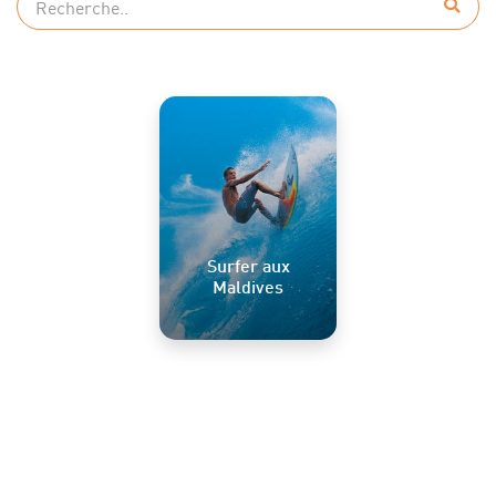
Surfer aux
Maldives