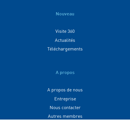
Nouveau
Visite 360
Actualités
Téléchargements
A propos
A propos de nous
Entreprise
Nous contacter
Autres membres