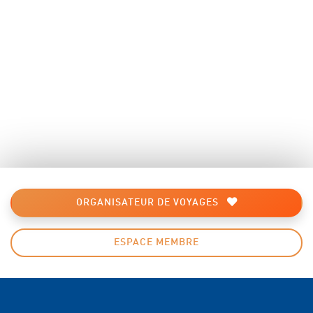
ORGANISATEUR DE VOYAGES
ESPACE MEMBRE