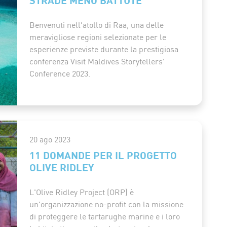
Benvenuti nell'atollo di Raa, una delle
meravigliose regioni selezionate per le
esperienze previste durante la prestigiosa
conferenza Visit Maldives Storytellers'
Conference 2023.
20 ago 2023
11 DOMANDE PER IL PROGETTO
OLIVE RIDLEY
L'Olive Ridley Project (ORP) è
un'organizzazione no-profit con la missione
di proteggere le tartarughe marine e i loro