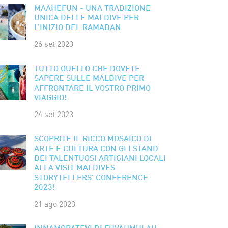
MAAHEFUN - UNA TRADIZIONE
UNICA DELLE MALDIVE PER
L’INIZIO DEL RAMADAN
26 set 2023
TUTTO QUELLO CHE DOVETE
SAPERE SULLE MALDIVE PER
AFFRONTARE IL VOSTRO PRIMO
VIAGGIO!
24 set 2023
SCOPRITE IL RICCO MOSAICO DI
ARTE E CULTURA CON GLI STAND
DEI TALENTUOSI ARTIGIANI LOCALI
ALLA VISIT MALDIVES
STORYTELLERS’ CONFERENCE
2023!
21 ago 2023