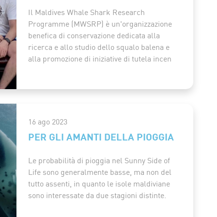
Il Maldives Whale Shark Research
Programme (MWSRP) è un'organizzazione
benefica di conservazione dedicata alla
ricerca e allo studio dello squalo balena e
alla promozione di iniziative di tutela incen
16 ago 2023
PER GLI AMANTI DELLA PIOGGIA
Le probabilità di pioggia nel Sunny Side of
Life sono generalmente basse, ma non del
tutto assenti, in quanto le isole maldiviane
sono interessate da due stagioni distinte.