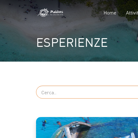
Home
Attivi
ESPERIENZE