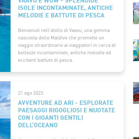
ISOLE INCONTAMINATE, ANTICHE
MELODIE E BATTUTE DI PESCA
Benvenuti nell'atollo di Vaavu, una gemma
nascosta delle Maldive che promette un
viaggio straordinario ai viaggiatori in cerca di
bellezze incontaminate, antiche melodie ed
eccitanti battute di pesca.
21 ago 2023
AVVENTURE AD ARI - ESPLORATE
PAESAGGI RIGOGLIOSI E NUOTATE
CON I GIGANTI GENTILI
DELL’OCEANO