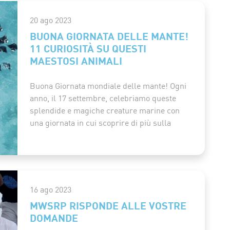
20 ago 2023
BUONA GIORNATA DELLE MANTE!
11 CURIOSITÀ SU QUESTI
MAESTOSI ANIMALI
Buona Giornata mondiale delle mante! Ogni
anno, il 17 settembre, celebriamo queste
splendide e magiche creature marine con
una giornata in cui scoprire di più sulla
16 ago 2023
MWSRP RISPONDE ALLE VOSTRE
DOMANDE